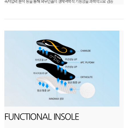
족저압력 분석 등을 통해 와우인솔의 생체역학적 기능성을 과학적으로 검증
FUNCTIONAL INSOLE