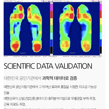
SCIENTIFIC DATA VALIDATION
대한민국 공인기관에서
과학적 데이터로 검증
대한민국 공인시험기관에서 그 뛰어난 효과와 품질을 시험한 최고급 기능성
인솔
대한민국의 신발산업진흥센터의 3D 동작분석기법으로 무릎관절 부하 측정,
근육 피로도 측정,