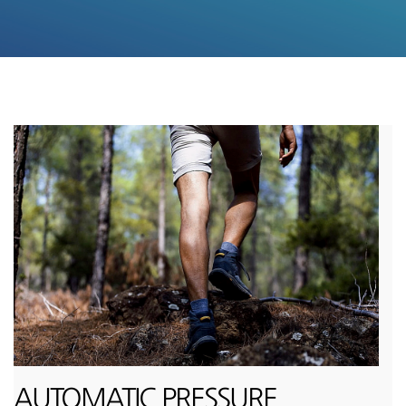
AUTOMATIC PRESSURE